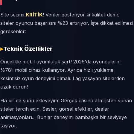
Site seçimi
KRİTİK
! Veriler gösteriyor ki kaliteli demo
siteler oyuncu başarısını %23 artırıyor. İşte dikkat edilmesi
gerekenler:
Teknik Özellikler
Öncelikle mobil uyumluluk şart! 2026'da oyuncuların
%78'i mobil cihaz kullanıyor. Ayrıca hızlı yükleme,
kesintisiz oyun deneyimi olmalı. Lag yaşayan sitelerden
uzak durun!
Ha bir de şunu ekleyeyim: Gerçek casino atmosferi sunan
siteler tercih edin. Sesler, görsel efektler, dealer
animasyonları... Bunlar deneyimi bambaşka bir seviyeye
taşıyor.