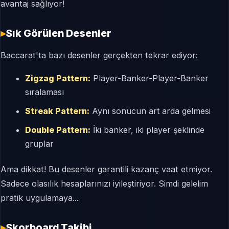
avantaj sağlıyor!
Sık Görülen Desenler
Baccarat'ta bazı desenler gerçekten tekrar ediyor:
Zigzag Pattern:
Player-Banker-Player-Banker
sıralaması
Streak Pattern:
Aynı sonucun art arda gelmesi
Double Pattern:
İki banker, iki player şeklinde
gruplar
Ama dikkat! Bu desenler garantili kazanç vaat etmiyor.
Sadece olasılık hesaplarınızı iyileştiriyor. Simdi gelelim
pratik uygulamaya...
Skorboard Takibi