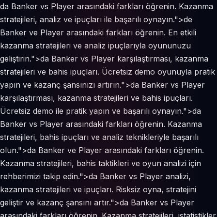
da Banker vs Player arasındaki farkları öğrenin. Kazanma
stratejileri, analiz ve ipuçları ile başarılı oynayın.">de
Banker ve Player arasındaki farkları öğrenin. En etkili
kazanma stratejileri ve analiz ipuçlarıyla oyununuzu
geliştirin.">da Banker vs Player karşılaştırması, kazanma
stratejileri ve bahis ipuçları. Ücretsiz demo oyunuyla pratik
yapın ve kazanç şansınızı artırın.">da Banker vs Player
karşılaştırması, kazanma stratejileri ve bahis ipuçları.
Ücretsiz demo ile pratik yapın ve başarılı oynayın.">da
Banker vs Player arasındaki farkları öğrenin. Kazanma
stratejileri, bahis ipuçları ve analiz teknikleriyle başarılı
olun.">da Banker ve Player arasındaki farkları öğrenin.
Kazanma stratejileri, bahis taktikleri ve oyun analizi için
rehberimizi takip edin.">da Banker vs Player analizi,
kazanma stratejileri ve ipuçları. Risksiz oyna, stratejini
geliştir ve kazanç şansını artır.">da Banker vs Player
arasındaki farkları öğrenin. Kazanma stratejileri, istatistikler