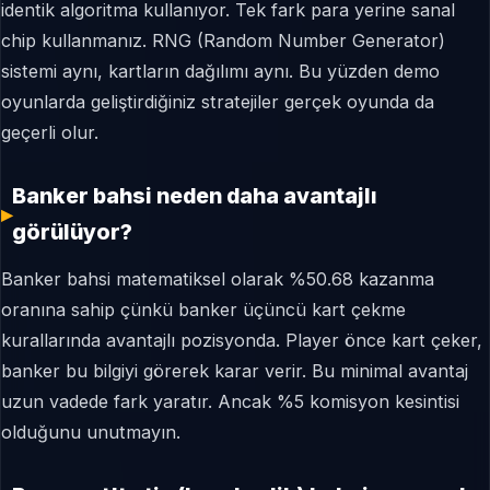
identik algoritma kullanıyor. Tek fark para yerine sanal
chip kullanmanız. RNG (Random Number Generator)
sistemi aynı, kartların dağılımı aynı. Bu yüzden demo
oyunlarda geliştirdiğiniz stratejiler gerçek oyunda da
geçerli olur.
Banker bahsi neden daha avantajlı
görülüyor?
Banker bahsi matematiksel olarak %50.68 kazanma
oranına sahip çünkü banker üçüncü kart çekme
kurallarında avantajlı pozisyonda. Player önce kart çeker,
banker bu bilgiyi görerek karar verir. Bu minimal avantaj
uzun vadede fark yaratır. Ancak %5 komisyon kesintisi
olduğunu unutmayın.