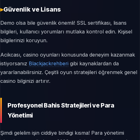
Güvenlik ve Lisans
Demo olsa bile güvenlik önemli! SSL sertifikası, lisans
bilgileri, kullanıcı yorumları mutlaka kontrol edin. Kişisel
bilgilerinizi koruyun.
Acikcası, casino oyunları konusunda deneyim kazanmak
istiyorsanız
Blackjackrehberi
gibi kaynaklardan da
yararlanabilirsiniz. Çeşitli oyun stratejileri öğrenmek genel
casino bilginizi artırır.
Profesyonel Bahis Stratejileri ve Para
Yönetimi
Şimdi gelelim işin ciddiye bindigi kısma! Para yönetimi