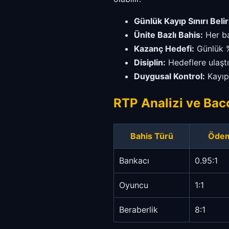
Günlük Kayıp Sınırı Belir
Ünite Bazlı Bahis:
Her ba
Kazanç Hedefi:
Günlük %
Disiplin:
Hedeflere ulaştı
Duygusal Kontrol:
Kayıpl
RTP Analizi ve Bac
Bahis Türü
Ödem
Bankacı
0.95:1
Oyuncu
1:1
Beraberlik
8:1