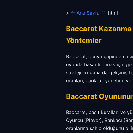
>
← Ana Sayfa
```html
Baccarat Kazanma S
Yöntemler
Baccarat, dünya çapında casin
oyunda başarılı olmak için ger
stratejileri daha da gelişmiş 
oranları, bankroll yönetimi ve
Baccarat Oyununun
Baccarat, basit kuralları ve 
Oyuncu (Player), Bankacı (Bank
oranlarına sahip olduğunu bili