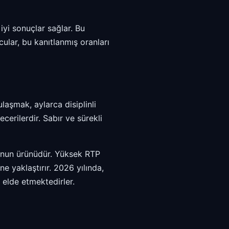
yi sonuçlar sağlar. Bu
ular, bu kanıtlanmış oranları
aşmak, aylarca disiplinli
cerilerdir. Sabır ve sürekli
nunun ürünüdür. Yüksek RTP
ne yaklaştırır. 2026 yılında,
 elde etmektedirler.