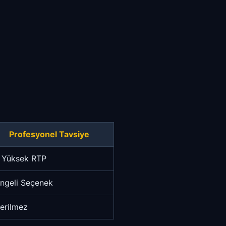
Profesyonel Tavsiye
 Yüksek RTP
ngeli Seçenek
erilmez