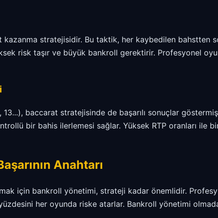
t kazanma stratejisidir. Bu taktik, her kaybedilen bahstten s
ksek risk taşır ve büyük bankroll gerektirir. Profesyonel oyu
i
, 8, 13...), baccarat stratejisinde de başarılı sonuçlar göster
rollü bir bahis ilerlemesi sağlar. Yüksek RTP oranları ile bir
Başarının Anahtarı
mak için bankroll yönetimi, strateji kadar önemlidir. Profes
 yüzdesini her oyunda riske atarlar. Bankroll yönetimi olmadan