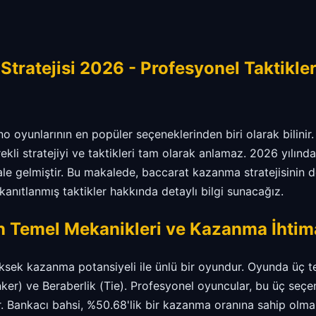
tratejisi 2026 - Profesyonel Taktikle
o oyunlarının en popüler seçeneklerinden biri olarak bilini
ekli stratejiyi ve taktikleri tam olarak anlamaz. 2026 yılın
hale gelmiştir. Bu makalede, baccarat kazanma stratejisinin 
 kanıtlanmış taktikler hakkında detaylı bilgi sunacağız.
 Temel Mekanikleri ve Kazanma İhtima
yüksek kazanma potansiyeli ile ünlü bir oyundur. Oyunda üç 
er) ve Beraberlik (Tie). Profesyonel oyuncular, bu üç seçen
r. Bankacı bahsi, %50.68'lik bir kazanma oranına sahip olmak