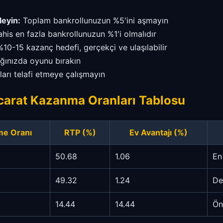
leyin:
Toplam bankrollunuzun %5'ini aşmayın
his en fazla bankrollunuzun %1'i olmalıdır
10-15 kazanç hedefi, gerçekçi ve ulaşılabilir
ğınızda oyunu bırakın
arı telafi etmeye çalışmayın
carat Kazanma Oranları Tablosu
e Oranı
RTP (%)
Ev Avantajı (%)
50.68
1.06
En
49.32
1.24
De
14.44
14.44
Ön