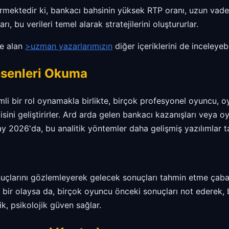
rmektedir ki, bankacı bahsinin yüksek RTP oranı, uzun vaded
, bu verileri temel alarak stratejilerini oluştururlar.
le alan
>uzman yazarlarımızın
diğer içeriklerini de inceleyebil
esenleri Okuma
i bir rol oynamakla birlikte, birçok profesyonel oyuncu, oy
sini geliştirirler. Ard arda gelen bankacı kazanışları veya o
May 2026'da, bu analitik yöntemler daha gelişmiş yazılımlar 
uçlarını gözlemleyerek gelecek sonuçları tahmin etme çabası
bir olaysa da, birçok oyuncu önceki sonuçları not ederek, b
tik, psikolojik güven sağlar.