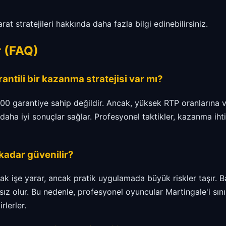
at stratejileri hakkında daha fazla bilgi edinebilirsiniz.
r (FAQ)
ntili bir kazanma stratejisi var mı?
%100 garantiye sahip değildir. Ancak, yüksek RTP oranlarına
daha iyi sonuçlar sağlar. Profesyonel taktikler, kazanma ihtim
 kadar güvenilir?
rak işe yarar, ancak pratik uygulamada büyük riskler taşır. 
sız olur. Bu nedenle, profesyonel oyuncular Martingale'i sınır
rlerler.