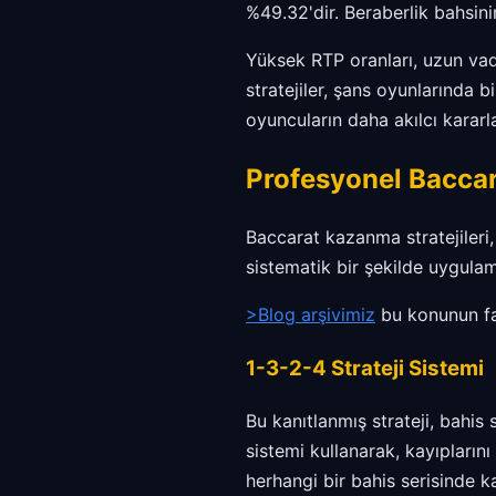
%49.32'dir. Beraberlik bahsini
Yüksek RTP oranları, uzun vad
stratejiler, şans oyunlarında bi
oyuncuların daha akılcı kararl
Profesyonel Baccar
Baccarat kazanma stratejileri,
sistematik bir şekilde uygulamak
>Blog arşivimiz
bu konunun far
1-3-2-4 Strateji Sistemi
Bu kanıtlanmış strateji, bahis 
sistemi kullanarak, kayıpları
herhangi bir bahis serisinde ka