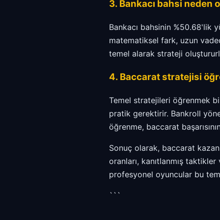
3. Bankacı bahsi neden o
Bankacı bahsinin %50.68'lik y
matematiksel fark, uzun vaded
temel alarak strateji oluştururl
4. Baccarat stratejisi ö
Temel stratejileri öğrenmek b
pratik gerektirir. Bankroll yön
öğrenme, baccarat başarısının 
Sonuç olarak, baccarat kazanm
oranları, kanıtlanmış taktikler
profesyonel oyuncular bu temel
```