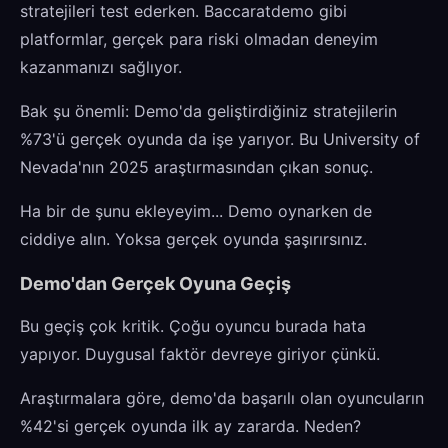
stratejileri test ederken. Baccaratdemo gibi
platformlar, gerçek para riski olmadan deneyim
kazanmanızı sağlıyor.
Bak şu önemli: Demo'da geliştirdiğiniz stratejilerin
%73'ü gerçek oyunda da işe yarıyor. Bu University of
Nevada'nın 2025 araştırmasından çıkan sonuç.
Ha bir de şunu ekleyeyim... Demo oynarken de
ciddiye alın. Yoksa gerçek oyunda şaşırırsınız.
Demo'dan Gerçek Oyuna Geçiş
Bu geçiş çok kritik. Çoğu oyuncu burada hata
yapıyor. Duygusal faktör devreye giriyor çünkü.
Araştırmalara göre, demo'da başarılı olan oyuncuların
%42'si gerçek oyunda ilk ay zararda. Neden?