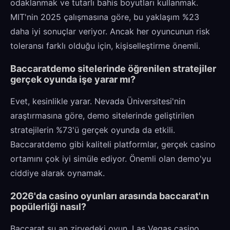
odaklanmak ve tutarlı bahis boyutları kullanmak.
MIT'nin 2025 çalışmasına göre, bu yaklaşım %23
daha iyi sonuçlar veriyor. Ancak her oyuncunun risk
toleransı farklı olduğu için, kişiselleştirme önemli.
Baccaratdemo sitelerinde öğrenilen stratejiler
gerçek oyunda işe yarar mı?
Evet, kesinlikle yarar. Nevada Üniversitesi'nin
araştırmasına göre, demo sitelerinde geliştirilen
stratejilerin %73'ü gerçek oyunda da etkili.
Baccaratdemo gibi kaliteli platformlar, gerçek casino
ortamını çok iyi simüle ediyor. Önemli olan demo'yu
ciddiye alarak oynamak.
2026'da casino oyunları arasında baccarat'ın
popülerliği nasıl?
Baccarat şu an zirvedeki oyun. Las Vegas casino