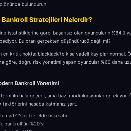
öz önünde bulundurun
Bankroll Stratejileri Nelerdir?
o istatistiklerine göre, başarısız olan oyuncuların %84'ü ye
bediyor. Bu oran gerçekten düşündürücü değil mi?
 en kritik nokta: blackjack'te kısa vadeli kayıplar normal. 
rime göre, doğru risk yönetimi yapan oyuncular %60 daha u
odern Bankroll Yönetimi
 formülü hala geçerli, ama bazı modifikasyonlar gerekiyor. Ö
 faktörlerini hesaba katmanız şart.
ün %1-2'sini tek elde riske atın
k bankroll'ün %20'si