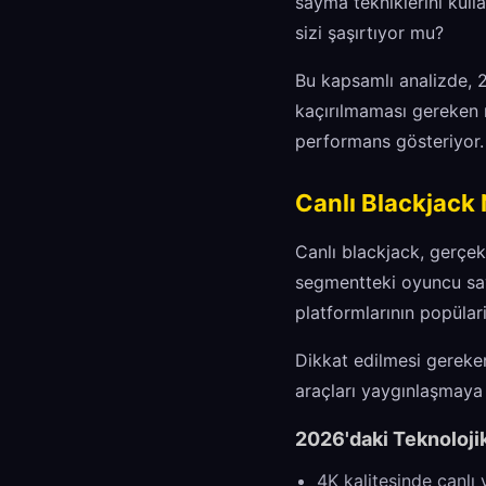
sayma tekniklerini kull
sizi şaşırtıyor mu?
Bu kapsamlı analizde, 2
kaçırılmaması gereken 
performans gösteriyor.
Canlı Blackjack 
Canlı blackjack, gerçek
segmentteki oyuncu say
platformlarının popülari
Dikkat edilmesi gereken
araçları yaygınlaşmaya
2026'daki Teknolojik
4K kalitesinde canlı 