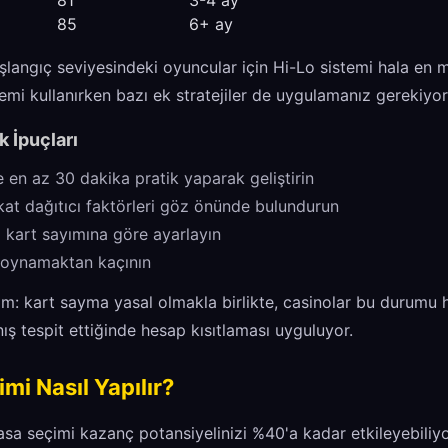
81
3-4 ay
85
6+ ay
şlangıç seviyesindeki oyuncular için Hi-Lo sistemi hala en 
emi kullanırken bazı ek stratejiler de uygulamanız gerekiyor
k İpuçları
 en az 30 dakika pratik yaparak geliştirin
at dağıtıcı faktörleri göz önünde bulundurun
i kart sayımına göre ayarlayın
 oynamaktan kaçının
im: kart sayma yasal olmakla birlikte, casinolar bu durumu 
ış tespit ettiğinde hesap kısıtlaması uyguluyor.
i Nasıl Yapılır?
masa seçimi kazanç potansiyelinizi %40'a kadar etkileyebiliy