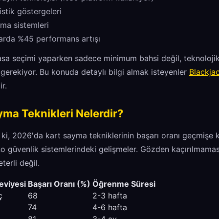
stik göstergeleri
rma sistemleri
arda %45 performans artışı
masa seçimi yaparken sadece minimum bahsi değil, teknolojik
erekiyor. Bu konuda detaylı bilgi almak isteyenler
Blackja
r.
ayma Teknikleri Nelerdir?
ki, 2026'da kart sayma tekniklerinin başarı oranı geçmişe 
o güvenlik sistemlerindeki gelişmeler. Gözden kaçırılmamas
terli değil.
eviyesi
Başarı Oranı (%)
Öğrenme Süresi
ç
68
2-3 hafta
74
4-6 hafta