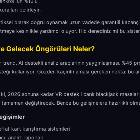
bankroll'ün %10'u
ralları belirleyin
atiksel olarak doğru oynamak uzun vadede garantili kazan
etmeye kesinlikle yardımcı oluyor. Hic denediniz mi bu siste
ve Gelecek Öngörüleri Neler?
trend, AI destekli analiz araçlarının yaygınlaşması. %45 p
esteği kullanıyor. Gözden kaçırılmaması gereken nokta: bu ar
 ki, 2026 sonuna kadar VR destekli canlı blackjack masalar
tamamen değiştirecek. Bence bu gelişmelere hazırlıklı olma
eğişimler
ffaf kart karıştırma sistemleri
u analiz raporları