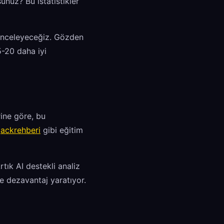
unuz? Bu istatistikler
a inceleyeceğiz. Gözden
-20 daha iyi
rine göre, bu
jackrehberi
gibi eğitim
tık AI destekli analiz
e dezavantaj yaratıyor.