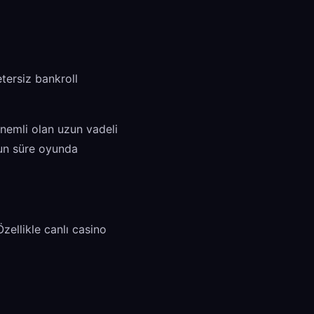
tersiz bankroll
Önemli olan uzun vadeli
zun süre oyunda
zellikle canlı casino