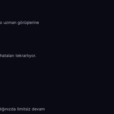
to uzman görüşlerine
taları tekrarlıyor.
dığınızda limitsiz devam