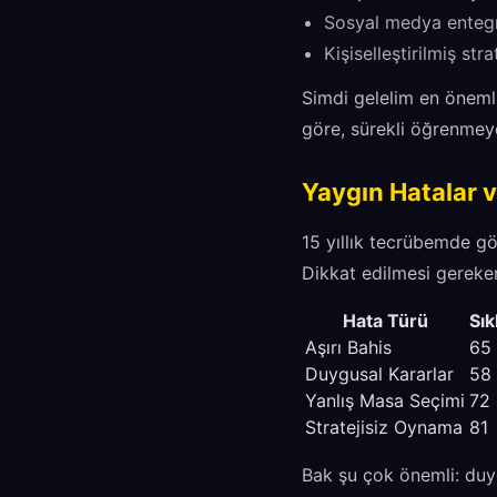
Sosyal medya enteg
Kişiselleştirilmiş stra
Simdi gelelim en öneml
göre, sürekli öğrenmey
Yaygın Hatalar v
15 yıllık tecrübemde g
Dikkat edilmesi gereken
Hata Türü
Sık
Aşırı Bahis
65
Duygusal Kararlar
58
Yanlış Masa Seçimi
72
Stratejisiz Oynama
81
Bak şu çok önemli: duyg