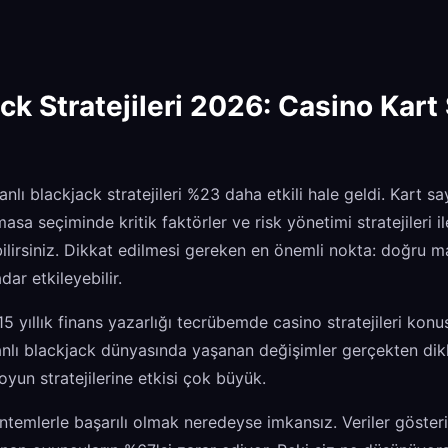
ack Stratejileri 2026: Casino Kar
lı blackjack stratejileri %23 daha etkili hale geldi. Kart s
masa seçiminde kritik faktörler ve risk yönetimi stratejileri 
abilirsiniz. Dikkat edilmesi gereken en önemli nokta: doğru
dar etkileyebilir.
 yıllık finans yazarlığı tecrübemde casino stratejileri konu
nlı blackjack dünyasında yaşanan değişimler gerçekten dikka
oyun stratejilerine etkisi çok büyük.
öntemlerle başarılı olmak neredeyse imkansız. Veriler gösteri