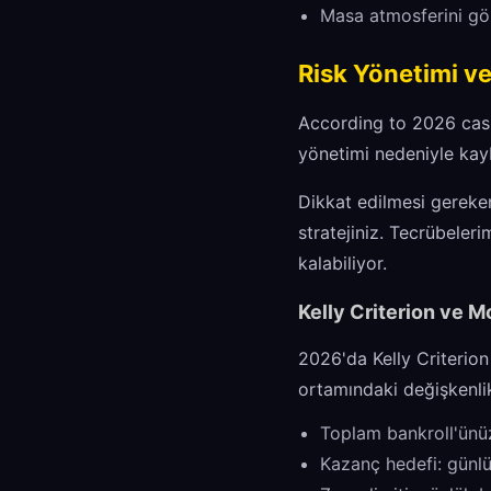
Masa atmosferini g
Risk Yönetimi ve 
According to 2026 casin
yönetimi nedeniyle kay
Dikkat edilmesi gereken
stratejiniz. Tecrübele
kalabiliyor.
Kelly Criterion ve M
2026'da Kelly Criterion
ortamındaki değişkenlik
Toplam bankroll'ünüz
Kazanç hedefi: günlü