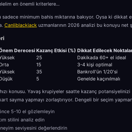
lelim en önemli kriterlere...
 sadece minimum bahis miktarına bakıyor. Oysa ki dikkat e
a.
Canliblackjack
uzmanlarının 2026 analizi bu konuyu net ş
ri
Önem Derecesi
Kazanç Etkisi (%)
Dikkat Edilecek Noktala
Yüksek
25
Dakikada 60+ el ideal
Orta
15
3-4 kişi optimal
Yüksek
35
Bankroll'ün 1/20'si
Düşük
5
Genelde kaçınılmalı
 hızı konusu. Yavaş krupiyeler saatte kazanç potansiyelini
 kart sayma yapmayı zorlaştırıyor. Dengeli bir seçim yapman
nce 5-10 el gözlemleyin
ım stilini analiz edin
neyim seviyesini değerlendirin