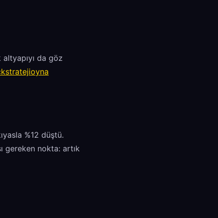
 altyapıyı da göz
ckstratejioyna
kıyasla %12 düştü.
ı gereken nokta: artık