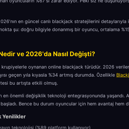
anan oyuncuların %67'si zarar ediyor. Peki siz ne düşünüyors
026'nın en güncel canlı blackjack stratejilerini detaylarıyl
nokta şu: doğru bilgiyle donanmış bir oyuncu, ortalama %15
Nedir ve 2026'da Nasıl Değişti?
 krupiyelerle oynanan online blackjack türüdür. 2026 verile
ısı geçen yıla kıyasla %34 artmış durumda. Özellikle
Black
tesi bu artışta etkili olmuş.
 en önemli değişiklik teknoloji entegrasyonunda yaşandı. Ar
 başladı. Bence bu durum oyuncular için hem avantaj hem d
 Yenilikler
yayın teknolojisi (%89 platform kullanıyor)