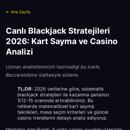
← Ana Sayfa
Canlı Blackjack Stratejileri
2026: Kart Sayma ve Casino
Analizi
Uzman analistlerimizin hazirladigi bu icerik,
Baccaratdemo kalitesiyle sizlerle.
TL;DR:
2026 verilerine göre, sistematik
blackjack stratejileri ile kazanma şansınızı
%12-15 oranında artırabilirsiniz. Bu
rehberde matematiksel kart sayma
teknikleri, masa seçim kriterleri ve güncel
casino trendlerini detaylı analiz ediyoruz.
Merhaba, ben Burak. 8 yıldır casino oyunları üzerinde