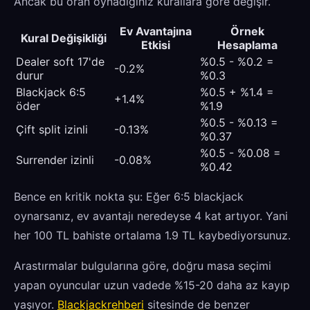
Ancak bu oran oynadığınız kurallara göre değişir.
Ev Avantajına
Örnek
Kural Değişikliği
Etkisi
Hesaplama
Dealer soft 17'de
%0.5 - %0.2 =
-0.2%
durur
%0.3
Blackjack 6:5
%0.5 + %1.4 =
+1.4%
öder
%1.9
%0.5 - %0.13 =
Çift split izinli
-0.13%
%0.37
%0.5 - %0.08 =
Surrender izinli
-0.08%
%0.42
Bence en kritik nokta şu: Eğer 6:5 blackjack
oynarsanız, ev avantajı neredeyse 4 kat artıyor. Yani
her 100 TL bahiste ortalama 1.9 TL kaybediyorsunuz.
Arastırmalar bulgularına göre, doğru masa seçimi
yapan oyuncular uzun vadede %15-20 daha az kayıp
yaşıyor.
Blackjackrehberi
sitesinde de benzer