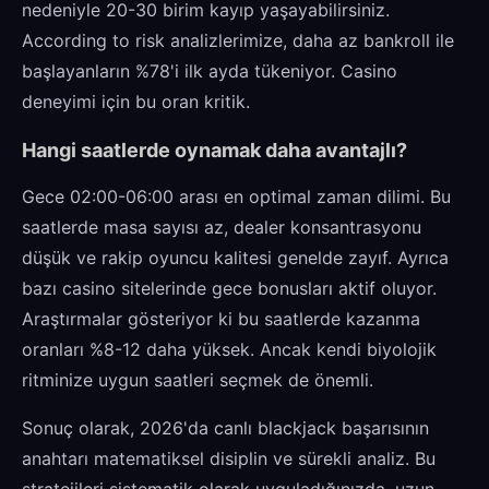
nedeniyle 20-30 birim kayıp yaşayabilirsiniz.
According to risk analizlerimize, daha az bankroll ile
başlayanların %78'i ilk ayda tükeniyor. Casino
deneyimi için bu oran kritik.
Hangi saatlerde oynamak daha avantajlı?
Gece 02:00-06:00 arası en optimal zaman dilimi. Bu
saatlerde masa sayısı az, dealer konsantrasyonu
düşük ve rakip oyuncu kalitesi genelde zayıf. Ayrıca
bazı casino sitelerinde gece bonusları aktif oluyor.
Araştırmalar gösteriyor ki bu saatlerde kazanma
oranları %8-12 daha yüksek. Ancak kendi biyolojik
ritminize uygun saatleri seçmek de önemli.
Sonuç olarak, 2026'da canlı blackjack başarısının
anahtarı matematiksel disiplin ve sürekli analiz. Bu