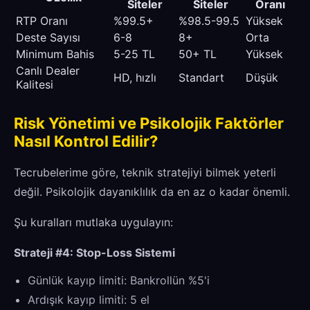
Siteler
Siteler
Oranı
RTP Oranı
%99.5+
%98.5-99.5
Yüksek
Deste Sayısı
6-8
8+
Orta
Minimum Bahis
5-25 TL
50+ TL
Yüksek
Canlı Dealer
HD, hızlı
Standart
Düşük
Kalitesi
Risk Yönetimi ve Psikolojik Faktörler
Nasıl Kontrol Edilir?
Tecrubelerime göre, teknik stratejiyi bilmek yeterli
değil. Psikolojik dayanıklılık da en az o kadar önemli.
Şu kuralları mutlaka uygulayın:
Strateji #4: Stop-Loss Sistemi
Günlük kayıp limiti: Bankrollün %5'i
Ardışık kayıp limiti: 5 el