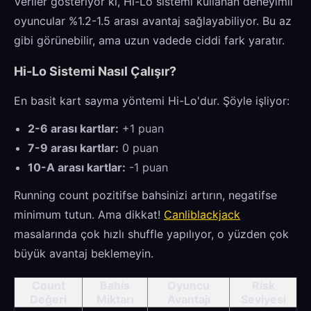
Veriler gösteriyor ki, Hi-Lo sistemi kullanan deneyimli
oyuncular %1.2-1.5 arası avantaj sağlayabiliyor. Bu az
gibi görünebilir, ama uzun vadede ciddi fark yaratır.
Hi-Lo Sistemi Nasıl Çalışır?
En basit kart sayma yöntemi Hi-Lo'dur. Şöyle işliyor:
2-6 arası kartlar:
+1 puan
7-9 arası kartlar:
0 puan
10-A arası kartlar:
-1 puan
Running count pozitifse bahsinizi artırın, negatifse
minimum tutun. Ama dikkat!
Canliblackjack
masalarında çok hızlı shuffle yapılıyor, o yüzden çok
büyük avantaj beklemeyin.
Count
Bahis
Oyuncu
Risk
Değeri
Miktarı
Avantajı
Seviyesi