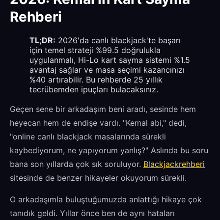
Rehberi
TL;DR:
2026'da canlı blackjack'te başarı
için temel strateji %99.5 doğrulukla
uygulanmalı, Hi-Lo kart sayma sistemi %1.5
avantaj sağlar ve masa seçimi kazancınızı
%40 artırabilir. Bu rehberde 25 yıllık
tecrübemden ipuçları bulacaksınız.
Geçen sene bir arkadaşım beni aradı, sesinde hem
heyecan hem de endişe vardı. "Kemal abi," dedi,
"online canlı blackjack masalarında sürekli
kaybediyorum, ne yapıyorum yanlış?" Aslında bu soru
bana son yıllarda çok sık soruluyor.
Blackjackrehberi
sitesinde de benzer hikayeler okuyorum sürekli.
O arkadaşımla buluştuğumuzda anlattığı hikaye çok
tanıdık geldi. Yıllar önce ben de aynı hataları