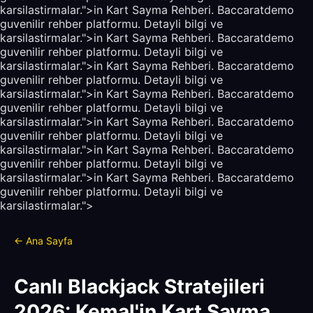
karsilastirmalar.">in Kart Sayma Rehberi. Baccaratdemo
guvenilir rehber platformu. Detayli bilgi ve
karsilastirmalar.">in Kart Sayma Rehberi. Baccaratdemo
guvenilir rehber platformu. Detayli bilgi ve
karsilastirmalar.">in Kart Sayma Rehberi. Baccaratdemo
guvenilir rehber platformu. Detayli bilgi ve
karsilastirmalar.">in Kart Sayma Rehberi. Baccaratdemo
guvenilir rehber platformu. Detayli bilgi ve
karsilastirmalar.">in Kart Sayma Rehberi. Baccaratdemo
guvenilir rehber platformu. Detayli bilgi ve
karsilastirmalar.">in Kart Sayma Rehberi. Baccaratdemo
guvenilir rehber platformu. Detayli bilgi ve
karsilastirmalar.">in Kart Sayma Rehberi. Baccaratdemo
guvenilir rehber platformu. Detayli bilgi ve
karsilastirmalar.">
← Ana Sayfa
Canlı Blackjack Stratejileri
2026: Kemal'in Kart Sayma