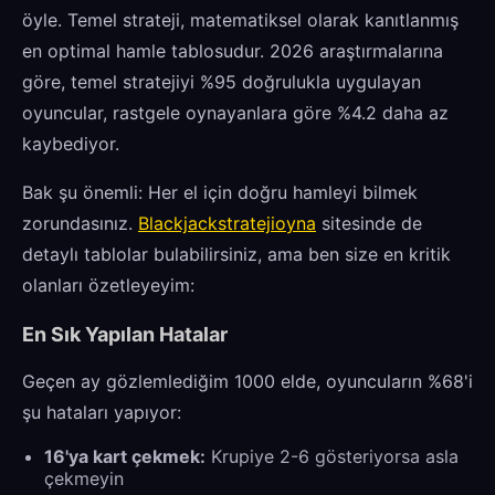
öyle. Temel strateji, matematiksel olarak kanıtlanmış
en optimal hamle tablosudur. 2026 araştırmalarına
göre, temel stratejiyi %95 doğrulukla uygulayan
oyuncular, rastgele oynayanlara göre %4.2 daha az
kaybediyor.
Bak şu önemli: Her el için doğru hamleyi bilmek
zorundasınız.
Blackjackstratejioyna
sitesinde de
detaylı tablolar bulabilirsiniz, ama ben size en kritik
olanları özetleyeyim:
En Sık Yapılan Hatalar
Geçen ay gözlemlediğim 1000 elde, oyuncuların %68'i
şu hataları yapıyor:
16'ya kart çekmek:
Krupiye 2-6 gösteriyorsa asla
çekmeyin