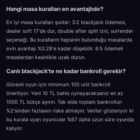
Hangi masa kuralları en avantajlıdır?
En iyi masa kuralları şunlar: 3:2 blackjack ödemesi,
dealer soft 17'de dur, double after split izni, surrender
seçeneği. Bu kuralların hepsinin bulunduğu masalarda
evin avantajı %0.28'e kadar düşebilir. 6:5 ödemeli
masalardan kesinlikle uzak durun.
Canlı blackjack'te ne kadar bankroll gerekir?
Güvenli oyun için minimum 100 unit bankroll
öneriliyor. Yani 10 TL bahis oynayacaksanız en az
1000 TL bütçe ayırın. Tek elde toplam bankrollun
%2'sinden fazlasını riske atmayın. Veriler gösteriyor ki
bu kurala uyan oyuncular %67 daha uzun süre oyunda
kalıyor.