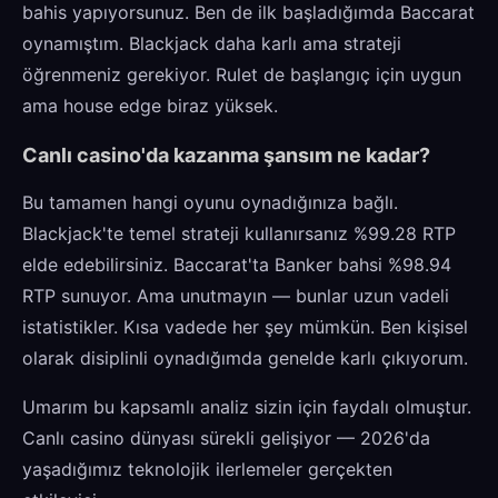
bahis yapıyorsunuz. Ben de ilk başladığımda Baccarat
oynamıştım. Blackjack daha karlı ama strateji
öğrenmeniz gerekiyor. Rulet de başlangıç için uygun
ama house edge biraz yüksek.
Canlı casino'da kazanma şansım ne kadar?
Bu tamamen hangi oyunu oynadığınıza bağlı.
Blackjack'te temel strateji kullanırsanız %99.28 RTP
elde edebilirsiniz. Baccarat'ta Banker bahsi %98.94
RTP sunuyor. Ama unutmayın — bunlar uzun vadeli
istatistikler. Kısa vadede her şey mümkün. Ben kişisel
olarak disiplinli oynadığımda genelde karlı çıkıyorum.
Umarım bu kapsamlı analiz sizin için faydalı olmuştur.
Canlı casino dünyası sürekli gelişiyor — 2026'da
yaşadığımız teknolojik ilerlemeler gerçekten