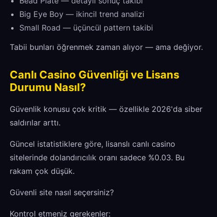
Bead Plate — detaylı sonuç takibi
Big Eye Boy — ikincil trend analizi
Small Road — üçüncül pattern takibi
Tabii bunları öğrenmek zaman alıyor — ama değiyor.
Canlı Casino Güvenliği ve Lisans
Durumu Nasıl?
Güvenlik konusu çok kritik — özellikle 2026'da siber
saldırılar arttı.
Güncel istatistiklere göre, lisanslı canlı casino
sitelerinde dolandırıcılık oranı sadece %0.03. Bu
rakam çok düşük.
Güvenli site nasıl seçersiniz?
Kontrol etmeniz gerekenler: