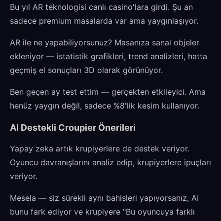
Bu yıl AR teknologisi canlı casino'lara girdi. Şu an
sadece premium masalarda var ama yaygınlaşıyor.
AR ile ne yapabiliyorsunuz? Masanıza sanal objeler
ekleniyor — istatistik grafikleri, trend analizleri, hatta
geçmiş el sonuçları 3D olarak görünüyor.
Ben geçen ay test ettim — gerçekten etkileyici. Ama
henüz yaygın değil, sadece %8'lik kesim kullanıyor.
AI Destekli Croupier Önerileri
Yapay zeka artık krupiyerlere de destek veriyor.
Oyuncu davranışlarını analiz edip, krupiyerlere ipuçları
veriyor.
Mesela — siz sürekli aynı bahisleri yapıyorsanız, AI
bunu fark ediyor ve krupiyere "Bu oyuncuya farklı