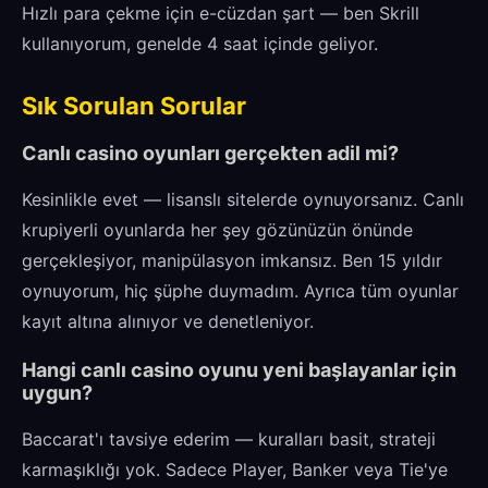
Hızlı para çekme için e-cüzdan şart — ben Skrill
kullanıyorum, genelde 4 saat içinde geliyor.
Sık Sorulan Sorular
Canlı casino oyunları gerçekten adil mi?
Kesinlikle evet — lisanslı sitelerde oynuyorsanız. Canlı
krupiyerli oyunlarda her şey gözünüzün önünde
gerçekleşiyor, manipülasyon imkansız. Ben 15 yıldır
oynuyorum, hiç şüphe duymadım. Ayrıca tüm oyunlar
kayıt altına alınıyor ve denetleniyor.
Hangi canlı casino oyunu yeni başlayanlar için
uygun?
Baccarat'ı tavsiye ederim — kuralları basit, strateji
karmaşıklığı yok. Sadece Player, Banker veya Tie'ye