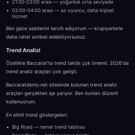
21:00-23:00 arası — yoğunluk orta seviyede
02:00-04:00 arası — az oyuncu, daha kişisel
hizmet
Ben gece saatlerini tercih ediyorum — krupiyerlerle
daha rahat sohbet edebiliyorsunuz.
Trend Analizi
Özellikle Baccarat'ta trend takibi çok önemli. 2026'da
trend analiz araçları çok gelişti.
Baccaratdemo.net sitesinde bulunan trend analiz
araçları gerçekten işe yarıyor. Ben bunları düzenli
kullanıyorum.
En etkili trend göstergeleri:
Big Road — temel trend tablosu