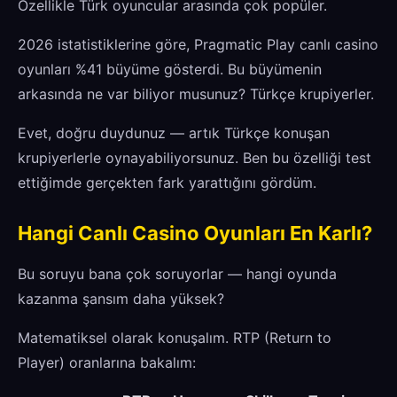
Özellikle Türk oyuncular arasında çok popüler.
2026 istatistiklerine göre, Pragmatic Play canlı casino
oyunları %41 büyüme gösterdi. Bu büyümenin
arkasında ne var biliyor musunuz? Türkçe krupiyerler.
Evet, doğru duydunuz — artık Türkçe konuşan
krupiyerlerle oynayabiliyorsunuz. Ben bu özelliği test
ettiğimde gerçekten fark yarattığını gördüm.
Hangi Canlı Casino Oyunları En Karlı?
Bu soruyu bana çok soruyorlar — hangi oyunda
kazanma şansım daha yüksek?
Matematiksel olarak konuşalım. RTP (Return to
Player) oranlarına bakalım: