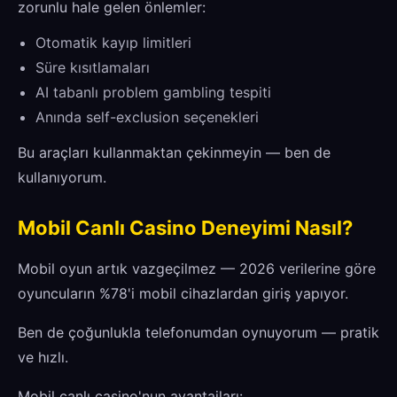
zorunlu hale gelen önlemler:
Otomatik kayıp limitleri
Süre kısıtlamaları
AI tabanlı problem gambling tespiti
Anında self-exclusion seçenekleri
Bu araçları kullanmaktan çekinmeyin — ben de
kullanıyorum.
Mobil Canlı Casino Deneyimi Nasıl?
Mobil oyun artık vazgeçilmez — 2026 verilerine göre
oyuncuların %78'i mobil cihazlardan giriş yapıyor.
Ben de çoğunlukla telefonumdan oynuyorum — pratik
ve hızlı.
Mobil canlı casino'nun avantajları: