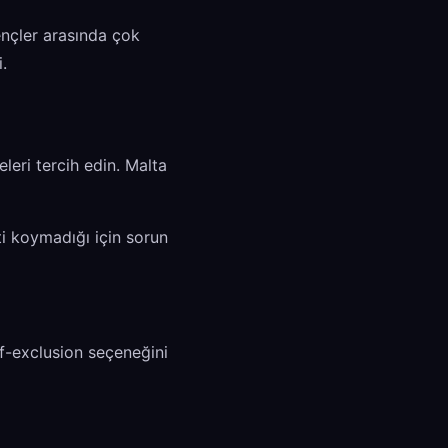
ençler arasında çok
.
eleri tercih edin. Malta
ti koymadığı için sorun
elf-exclusion seçeneğini