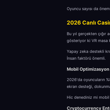
Oyuncu sayısı da önemli
2026 Canlı Casin
Bu yıl gerçekten çığır a
gösteriyor ki VR masa k
Yapay zeka destekli kru
İnsan faktörü önemli.
Mobil Optimizasyon
2026'da oyuncuların %82
ekran desteği, dokunmati
Hic denediniz mi mobil 
Cryptocurrency En