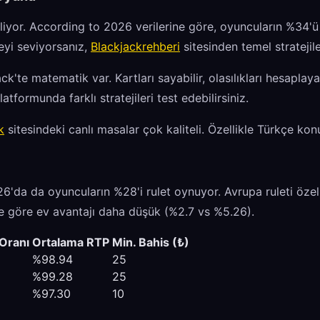
liyor. According to 2026 verilerine göre, oyuncuların %34'ü
eyi seviyorsanız,
Blackjackrehberi
sitesinden temel stratejile
ck'te matematik var. Kartları sayabilir, olasılıkları hesaplayab
atformunda farklı stratejileri test edebilirsiniz.
k
sitesindeki canlı masalar çok kaliteli. Özellikle Türkçe kon
6'da da oyuncuların %28'i rulet oynuyor. Avrupa ruleti özelli
e göre ev avantajı daha düşük (%2.7 vs %5.26).
 Oranı
Ortalama RTP
Min. Bahis (₺)
%98.94
25
%99.28
25
%97.30
10