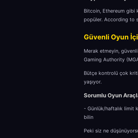
Bitcoin, Ethereum gibi 
popüler. According to s
Güvenli Oyun İçi
Merak etmeyin, güvenli o
Gaming Authority (MGA)
Bütçe kontrolü çok krit
yaşıyor.
Sorumlu Oyun Araçl
- Günlük/haftalık limit 
bilin
Peki siz ne düşünüyors