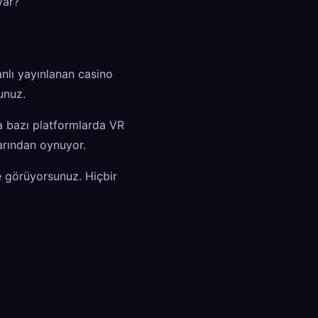
var?
anlı yayınlanan casino
unuz.
ta bazı platformlarda VR
larından oynuyor.
e görüyorsunuz. Hiçbir