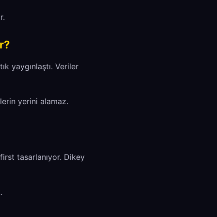
r.
r?
ık yaygınlaştı. Veriler
erin yerini alamaz.
irst tasarlanıyor. Dikey
.