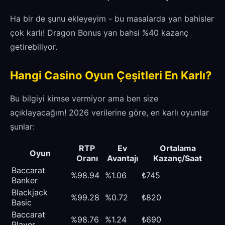
Ha bir de şunu ekleyeyim - bu masalarda yan bahisler
çok karlı! Dragon Bonus yan bahsi %40 kazanç
getirebiliyor.
Hangi Casino Oyun Çeşitleri En Karlı?
Bu bilgiyi kimse vermiyor ama ben size
açıklayacağım! 2026 verilerine göre, en karlı oyunlar
şunlar:
RTP
Ev
Ortalama
Oyun
Oranı
Avantajı
Kazanç/Saat
Baccarat
%98.94
%1.06
₺745
Banker
Blackjack
%99.28
%0.72
₺820
Basic
Baccarat
%98.76
%1.24
₺690
Player