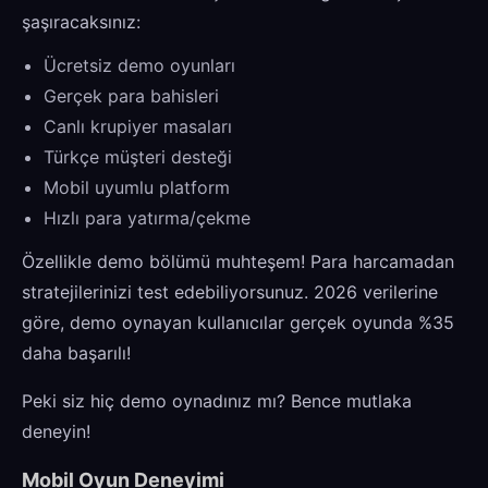
şaşıracaksınız:
Ücretsiz demo oyunları
Gerçek para bahisleri
Canlı krupiyer masaları
Türkçe müşteri desteği
Mobil uyumlu platform
Hızlı para yatırma/çekme
Özellikle demo bölümü muhteşem! Para harcamadan
stratejilerinizi test edebiliyorsunuz. 2026 verilerine
göre, demo oynayan kullanıcılar gerçek oyunda %35
daha başarılı!
Peki siz hiç demo oynadınız mı? Bence mutlaka
deneyin!
Mobil Oyun Deneyimi