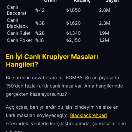
Oranı
Kazanç
Sayısı
Canlı
%42
₺1,850
2.8M
Baccarat
Canlı
%38
₺1,620
2.3M
Blackjack
Canlı Rulet
%28
₺1,340
1.9M
Canlı Poker
%18
₺2,150
1.2M
En İyi Canlı Krupiyer Masaları
Hangileri?
Bu sorunun cevabı tam bir BOMBA! Şu an piyasada
150'den fazla farklı canlı masa var. Ama hangilerinde
gerçekten kazanıyorsunuz?
Aççıkçası, ben yıllardır bu işin içindeyim ve size en
karlı masaları söyleyeceğim.
Blackjackrehberi
sitesindeki verilerle karşılaştırdığımda, şu masalar öne
çıkıyor: