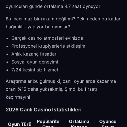
oyuncuları günde ortalama 4.7 saat oynuyor!
Bu inanılmaz bir rakam değil mi? Peki neden bu kadar
bağımlılık yapıyor bu oyunlar?
Gerçek casino atmosferi evinizde
Profesyonel krupiyerlerle etkileşim
Anlık kazanç fırsatları
Sosyal oyun deneyimi
7/24 kesintisiz hizmet
Araştırmalar bulgulmuş ki, canlı oyunlarda kazanma
oranı %15 daha yüksekmiş. Şimdi bu fırsatı
kaçırmayın!
2026 Canlı Casino İstatistikleri
Popülarite
Ortalama
Oyuncu
Oyun Türü