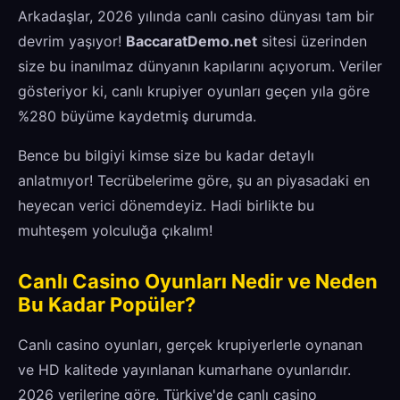
Arkadaşlar, 2026 yılında canlı casino dünyası tam bir
devrim yaşıyor!
BaccaratDemo.net
sitesi üzerinden
size bu inanılmaz dünyanın kapılarını açıyorum. Veriler
gösteriyor ki, canlı krupiyer oyunları geçen yıla göre
%280 büyüme kaydetmiş durumda.
Bence bu bilgiyi kimse size bu kadar detaylı
anlatmıyor! Tecrübelerime göre, şu an piyasadaki en
heyecan verici dönemdeyiz. Hadi birlikte bu
muhteşem yolculuğa çıkalım!
Canlı Casino Oyunları Nedir ve Neden
Bu Kadar Popüler?
Canlı casino oyunları, gerçek krupiyerlerle oynanan
ve HD kalitede yayınlanan kumarhane oyunlarıdır.
2026 verilerine göre, Türkiye'de canlı casino