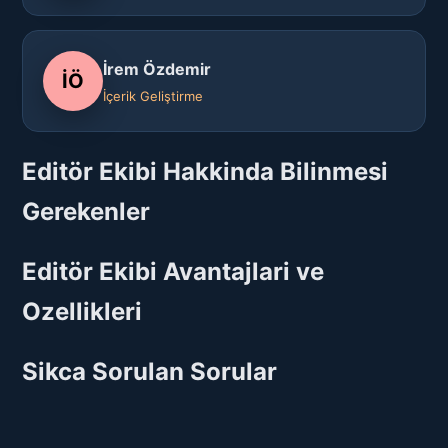
İrem Özdemir
İÖ
İçerik Geliştirme
Editör Ekibi Hakkinda Bilinmesi
Gerekenler
Editör Ekibi Avantajlari ve
Ozellikleri
Sikca Sorulan Sorular