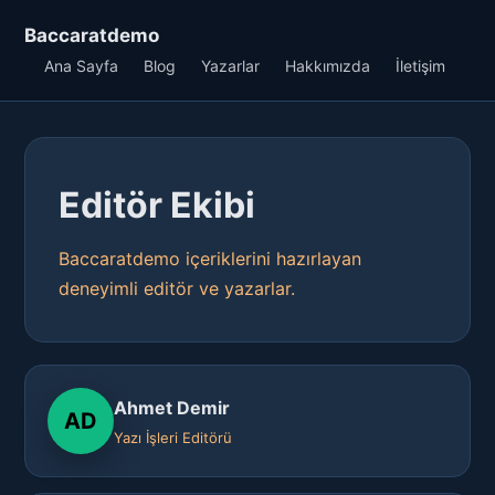
Baccaratdemo
Ana Sayfa
Blog
Yazarlar
Hakkımızda
İletişim
Editör Ekibi
Baccaratdemo içeriklerini hazırlayan
deneyimli editör ve yazarlar.
Ahmet Demir
AD
Yazı İşleri Editörü