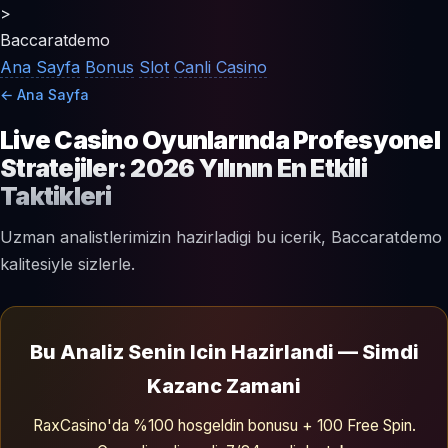
>
Baccaratdemo
Ana Sayfa
Bonus
Slot
Canli Casino
← Ana Sayfa
Live Casino Oyunlarında Profesyonel
Stratejiler: 2026 Yılının En Etkili
Taktikleri
Uzman analistlerimizin hazirladigi bu icerik, Baccaratdemo
kalitesiyle sizlerle.
Bu Analiz Senin Icin Hazirlandi — Simdi
Kazanc Zamani
RaxCasino'da %100 hosgeldin bonusu + 100 Free Spin.