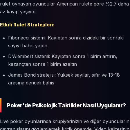
rulet oynayan oyuncular American rulete göre %2.7 daha
az kayıp yaşıyor.
Etkili Rulet Stratejileri:
Fibonacci sistemi: Kayıptan sonra dizideki bir sonraki
sayıyı bahis yapın
D'Alembert sistemi: Kayıptan sonra 1 birim artırın,
kazançtan sonra 1 birim azaltın
James Bond stratejisi: Yüksek sayılar, sıfır ve 13-18
arasına dengeli bahis
Poker'de Psikolojik Taktikler Nasıl Uygulanır?
Live poker oyunlarında krupiyerinizin ve diğer oyuncuların
davranışlarını gözlemlemek kritik önemde. Video kalitesinin