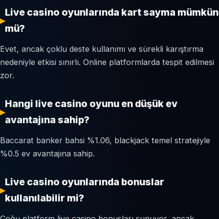
Live casino oyunlarında kart sayma mümkün
mü?
Evet, ancak çoklu deste kullanımı ve sürekli karıştırma
nedeniyle etkisi sınırlı. Online platformlarda tespit edilmesi
zor.
Hangi live casino oyunu en düşük ev
avantajına sahip?
Baccarat banker bahsi %1.06, blackjack temel stratejiyle
%0.5 ev avantajına sahip.
Live casino oyunlarında bonuslar
kullanılabilir mi?
Çoğu platform live casino bonusları sunuyor, ancak