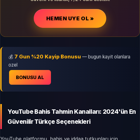
HEMEN UYE OL »
7 Gun %20 Kayip Bonusu
💰
— bugun kayit olanlara
ozel
BONUSU AL
YouTube Bahis Tahmin Kanalları: 2024'ün En
Güvenilir Türkçe Seçenekleri
YouTube platformu, bahis ve iddaa tutkunları için