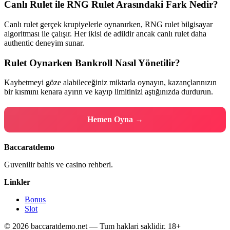
Canlı Rulet ile RNG Rulet Arasındaki Fark Nedir?
Canlı rulet gerçek krupiyelerle oynanırken, RNG rulet bilgisayar
algoritması ile çalışır. Her ikisi de adildir ancak canlı rulet daha
authentic deneyim sunar.
Rulet Oynarken Bankroll Nasıl Yönetilir?
Kaybetmeyi göze alabileceğiniz miktarla oynayın, kazançlarınızın
bir kısmını kenara ayırın ve kayıp limitinizi aştığınızda durdurun.
Hemen Oyna →
Baccaratdemo
Guvenilir bahis ve casino rehberi.
Linkler
Bonus
Slot
© 2026 baccaratdemo.net — Tum haklari saklidir. 18+